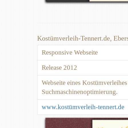
Kostümverleih-Tennert.de, Eber
Responsive Webseite
Release 2012
Webseite eines Kostümverleihes
Suchmaschinenoptimierung.
www.kostümverleih-tennert.de