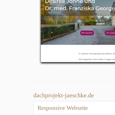
dachprojekt-jaeschke.de
Responsive Webseite