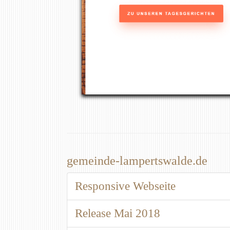
gemeinde-lampertswalde.de
Responsive Webseite
Release Mai 2018