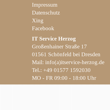
Impressum
Datenschutz
Xing
Facebook
IT Service Herzog
Großenhainer Straße 17
01561 Schönfeld bei Dresden
Mail:
info(a)itservice-herzog.de
Tel.:
+49 01577 1592030
MO - FR 09:00 - 18:00 Uhr