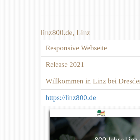
linz800.de, Linz
Responsive Webseite
Release 2021
Willkommen in Linz bei Dresde
https://linz800.de