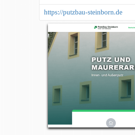
https://putzbau-steinborn.de