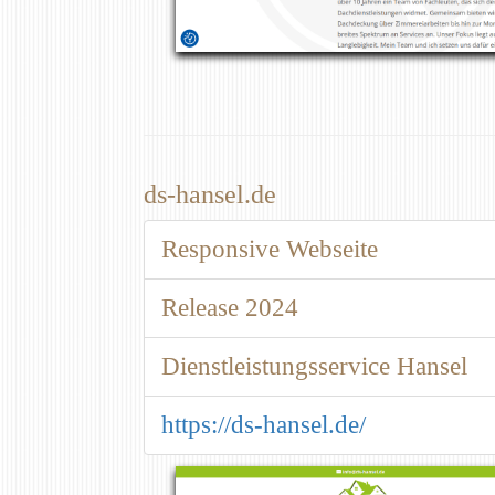
ds-hansel.de
Responsive Webseite
Release 2024
Dienstleistungsservice Hansel
https://ds-hansel.de/