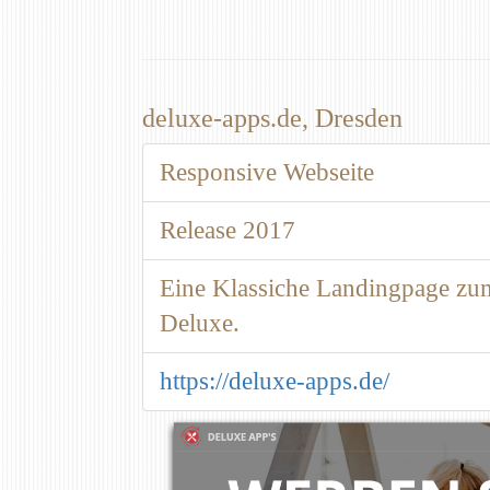
deluxe-apps.de, Dresden
Responsive Webseite
Release 2017
Eine Klassiche Landingpage zu
Deluxe.
https://deluxe-apps.de/