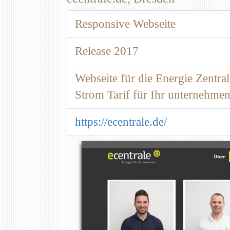
Responsive Webseite
Release 2017
Webseite für die Energie Zentra
Strom Tarif für Ihr unternehme
https://ecentrale.de/