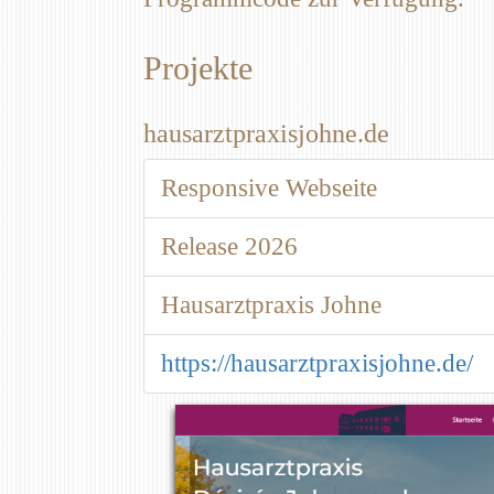
Projekte
hausarztpraxisjohne.de
Responsive Webseite
Release 2026
Hausarztpraxis Johne
https://hausarztpraxisjohne.de/