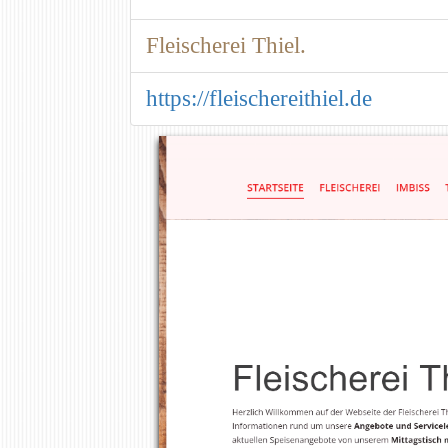
Fleischerei Thiel.
https://fleischereithiel.de