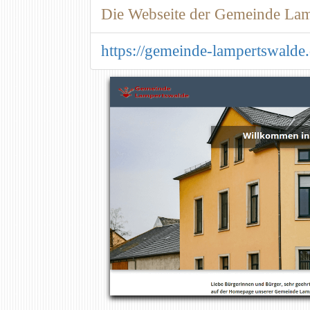
Die Webseite der Gemeinde Lam
https://gemeinde-lampertswalde