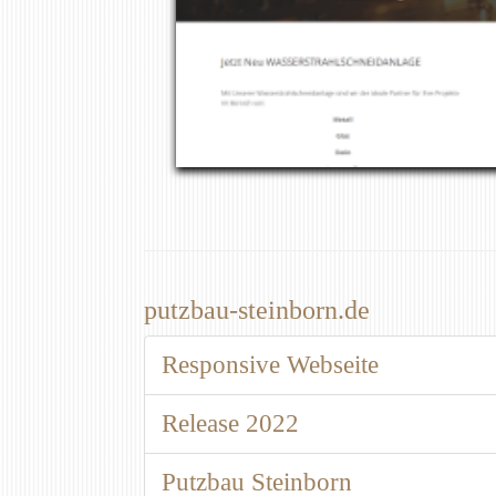
putzbau-steinborn.de
Responsive Webseite
Release 2022
Putzbau Steinborn